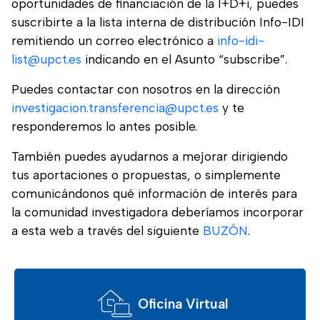
oportunidades de financiación de la I+D+i, puedes
suscribirte a la lista interna de distribución Info-IDI
remitiendo un correo electrónico a
info-idi-
list@upct.es
indicando en el Asunto “subscribe”.
Puedes contactar con nosotros en la dirección
investigacion.transferencia@upct.es
y te
responderemos lo antes posible.
También puedes ayudarnos a mejorar dirigiendo
tus aportaciones o propuestas, o simplemente
comunicándonos qué información de interés para
la comunidad investigadora deberíamos incorporar
a esta web a través del siguiente
BUZÓN
.
Oficina Virtual