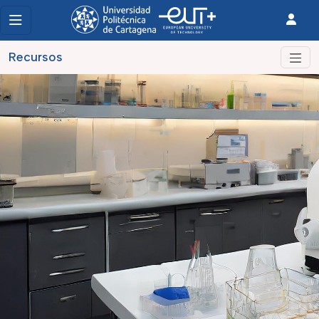
Recursos