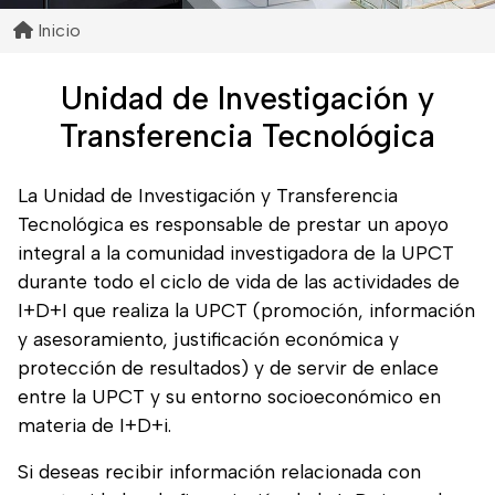
Inicio
Unidad de Investigación y
Transferencia Tecnológica
La Unidad de Investigación y Transferencia
Tecnológica es responsable de prestar un apoyo
integral a la comunidad investigadora de la UPCT
durante todo el ciclo de vida de las actividades de
I+D+I que realiza la UPCT (promoción, información
y asesoramiento, justificación económica y
protección de resultados) y de servir de enlace
entre la UPCT y su entorno socioeconómico en
materia de I+D+i.
Si deseas recibir información relacionada con