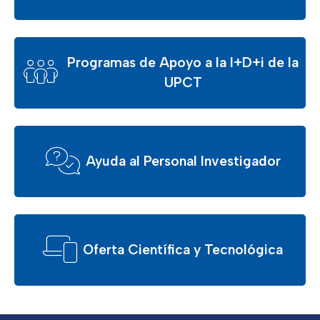
Programas de Apoyo a la I+D+i de la
UPCT
Ayuda al Personal Investigador
Oferta Científica y Tecnológica