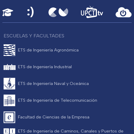
ESCUELAS Y FACULTADES
ETS de Ingeniería Agronómica
ETS de Ingeniería Industrial
ETS de Ingeniería Naval y Oceánica
ETS de Ingeniería de Telecomunicación
Facultad de Ciencias de la Empresa
ETS de Ingeniería de Caminos, Canales y Puertos de