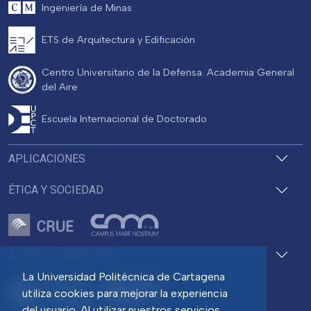
Ingeniería de Minas
ETS de Arquitectura y Edificación
Centro Universitario de la Defensa. Academia General
del Aire
Escuela Internacional de Doctorado
APLICACIONES
ÉTICA Y SOCIEDAD
ACCESOS DIRECTOS
La Universidad Politécnica de Cartagena
utiliza cookies para mejorar la experiencia
del usuario. Al utilizar nuestros servicios