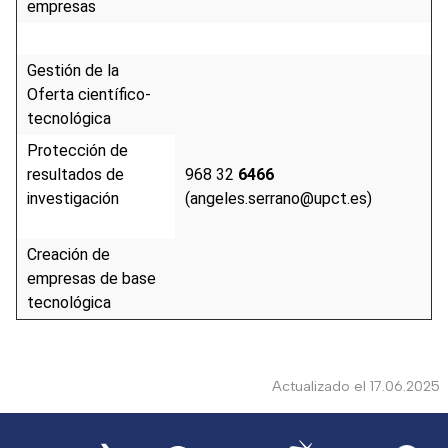
empresas
Gestión de la
Oferta científico-
tecnológica
Protección de
resultados de
968 32
6466
investigación
(angeles.serrano@upct.es)
Creación de
empresas de base
tecnológica
Actualizado el 17.06.2025