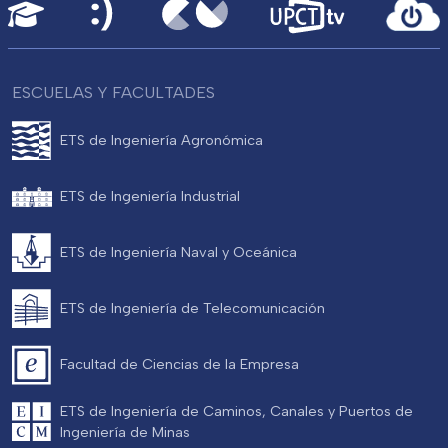
ESCUELAS Y FACULTADES
ETS de Ingeniería Agronómica
ETS de Ingeniería Industrial
ETS de Ingeniería Naval y Oceánica
ETS de Ingeniería de Telecomunicación
Facultad de Ciencias de la Empresa
ETS de Ingeniería de Caminos, Canales y Puertos de
Ingeniería de Minas