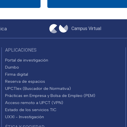
ica
Campus Virtual
APLICACIONES
Portal de investigación
Dumbo
Firma digital
Reserva de espacios
UPCTlex (Buscador de Normativa)
Prácticas en Empresa y Bolsa de Empleo (PEM)
Acceso remoto a UPCT (VPN)
Estado de los servicios TIC
UXXI - Investigación