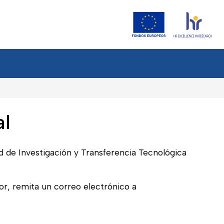
al
ad de Investigación y Transferencia Tecnológica
or, remita un correo electrónico a