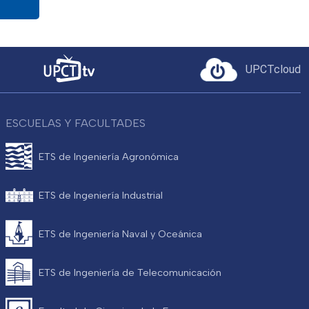
UPCTcloud
ESCUELAS Y FACULTADES
ETS de Ingeniería Agronómica
ETS de Ingeniería Industrial
ETS de Ingeniería Naval y Oceánica
ETS de Ingeniería de Telecomunicación