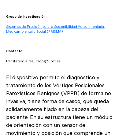
Grupo de investigación:
Sistemas de Precisión para la Sostenibilidad Agroalimentaria,
Medioambiental y Social (PRISMA)
Contacto:
transferencia.resultados@upct.es
El dispositivo permite el diagnóstico y
tratamiento de los Vértigos Posicionales
Paroxísticos Benignos (VPPB) de forma no
invasiva, tiene forma de casco, que queda
solidariamente fijado en la cabeza del
paciente. En su estructura tiene un módulo
de orientación con un sensor de
movimiento y posición que comprende un