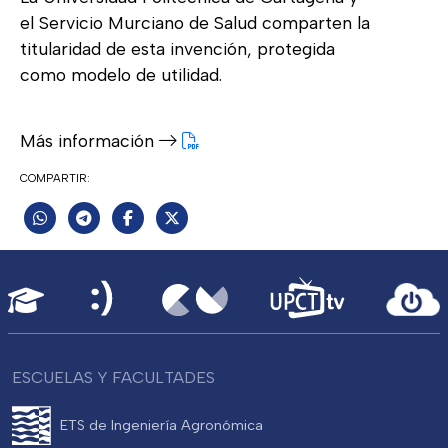
el Servicio Murciano de Salud comparten la
titularidad de esta invención, protegida
como modelo de utilidad.
Más información
COMPARTIR:
ESCUELAS Y FACULTADES
ETS de Ingeniería Agronómica