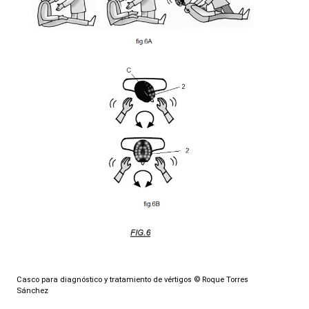
Casco para diagnóstico y tratamiento de vértigos
© Roque Torres
Sánchez