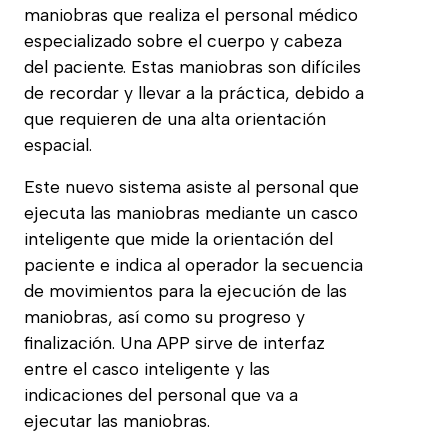
maniobras que realiza el personal médico
especializado sobre el cuerpo y cabeza
del paciente. Estas maniobras son difíciles
de recordar y llevar a la práctica, debido a
que requieren de una alta orientación
espacial.
Este nuevo sistema asiste al personal que
ejecuta las maniobras mediante un casco
inteligente que mide la orientación del
paciente e indica al operador la secuencia
de movimientos para la ejecución de las
maniobras, así como su progreso y
finalización. Una APP sirve de interfaz
entre el casco inteligente y las
indicaciones del personal que va a
ejecutar las maniobras.