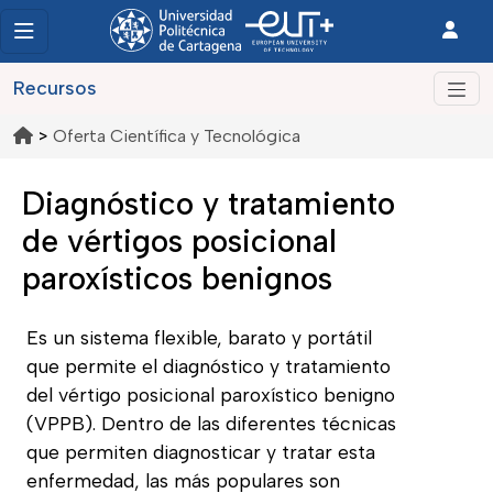
Recursos
>
Oferta Científica y Tecnológica
Diagnóstico y tratamiento
de vértigos posicional
paroxísticos benignos
Es un sistema flexible, barato y portátil
que permite el diagnóstico y tratamiento
del vértigo posicional paroxístico benigno
(VPPB). Dentro de las diferentes técnicas
que permiten diagnosticar y tratar esta
enfermedad, las más populares son