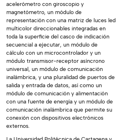
acelerómetro con giroscopio y
magnetómetro, un módulo de
representación con una matriz de luces led
multicolor direccionables integradas en
toda la superficie del casco de indicación
secuencial a ejecutar, un módulo de
cálculo con un microcontrolador y un
módulo transmisor-receptor asíncrono
universal, un módulo de comunicación
inalámbrica, y una pluralidad de puertos de
salida y entrada de datos, así como un
módulo de comunicación y alimentación
con una fuente de energía y un módulo de
comunicación inalámbrica que permite su
conexión con dispositivos electrónicos
externos.
La Universidad Politécnica de Cartagena y