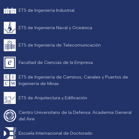
ETS de Ingeniería Industrial
ETS de Ingeniería Naval y Oceánica
ETS de Ingeniería de Telecomunicación
Facultad de Ciencias de la Empresa
ETS de Ingeniería de Caminos, Canales y Puertos de
Ingeniería de Minas
ETS de Arquitectura y Edificación
Centro Universitario de la Defensa. Academia General
del Aire
Escuela Internacional de Doctorado