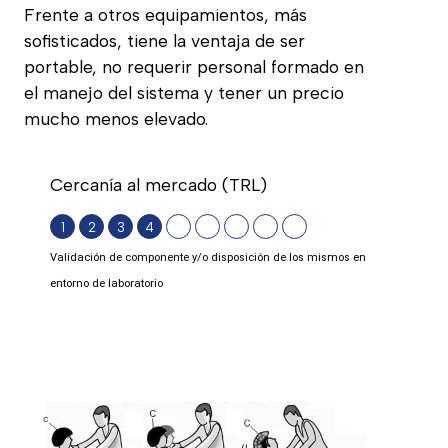
Frente a otros equipamientos, más
sofisticados, tiene la ventaja de ser
portable, no requerir personal formado en
el manejo del sistema y tener un precio
mucho menos elevado.
Cercanía al mercado (TRL)
1
2
3
4
Validación de componente y/o disposición de los mismos en
entorno de laboratorio