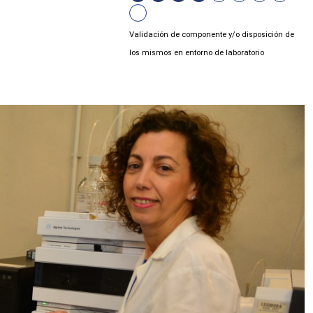
Validación de componente y/o disposición de
los mismos en entorno de laboratorio