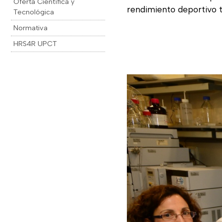
Oferta Científica y
rendimiento deportivo 
Tecnológica
Normativa
HRS4R UPCT