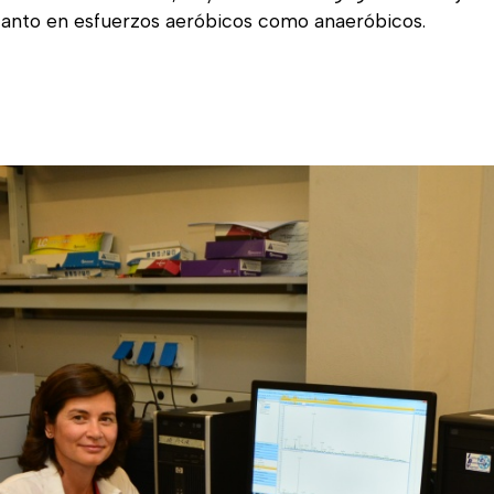
tanto en esfuerzos aeróbicos como anaeróbicos.