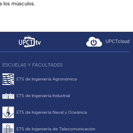
a los músculos.
UPCTcloud
ESCUELAS Y FACULTADES
ETS de Ingeniería Agronómica
ETS de Ingeniería Industrial
ETS de Ingeniería Naval y Oceánica
ETS de Ingeniería de Telecomunicación