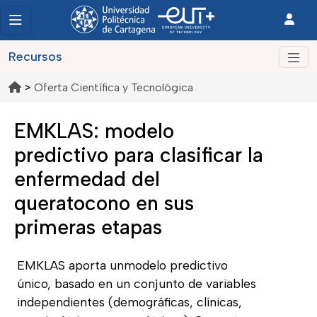
Recursos
>
Oferta Científica y Tecnológica
EMKLAS: modelo
predictivo para clasificar la
enfermedad del
queratocono en sus
primeras etapas
EMKLAS aporta unmodelo predictivo
único, basado en un conjunto de variables
independientes (demográficas, clínicas,