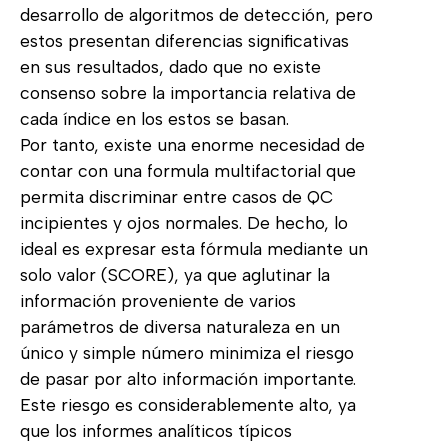
desarrollo de algoritmos de detección, pero
estos presentan diferencias significativas
en sus resultados, dado que no existe
consenso sobre la importancia relativa de
cada índice en los estos se basan.
Por tanto, existe una enorme necesidad de
contar con una formula multifactorial que
permita discriminar entre casos de QC
incipientes y ojos normales. De hecho, lo
ideal es expresar esta fórmula mediante un
solo valor (SCORE), ya que aglutinar la
información proveniente de varios
parámetros de diversa naturaleza en un
único y simple número minimiza el riesgo
de pasar por alto información importante.
Este riesgo es considerablemente alto, ya
que los informes analíticos típicos