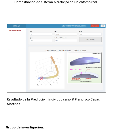
Demostración de sistema o prototipo en un entorno real
Resultado de la Predicción: individuo sano
© Francisco Cavas
Martínez
Grupo de investigación: