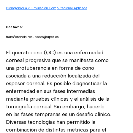
Bioingeniería y Simulación Computacional Aplicada
Contacto:
transferencia.resultados@upct.es
El queratocono (QC) es una enfermedad
corneal progresiva que se manifiesta como
una protuberancia en forma de cono
asociada a una reducción localizada del
espesor corneal. Es posible diagnosticar la
enfermedad en sus fases intermedias
mediante pruebas clínicas y el análisis de la
tomografía corneal. Sin embargo, hacerlo
en las fases tempranas es un desafío clínico.
Diversas tecnologías han permitido la
combinación de distintas métricas para el