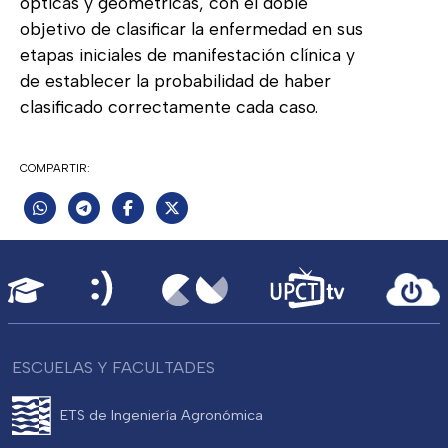
ópticas y geométricas, con el doble
objetivo de clasificar la enfermedad en sus
etapas iniciales de manifestación clínica y
de establecer la probabilidad de haber
clasificado correctamente cada caso.
COMPARTIR:
ESCUELAS Y FACULTADES
ETS de Ingeniería Agronómica