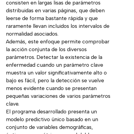
consisten en largas lisas de parámetros
distribuidas en varias páginas, que deben
leerse de forma bastante rápida y que
raramente llevan incluidos los intervalos de
normalidad asociados.
Además, este enfoque permite comprobar
la acción conjunta de los diversos
parámetros. Detectar la existencia de la
enfermedad cuando un parámetro clave
muestra un valor significativamente alto o
bajo es fácil, pero la detección se vuelve
menos evidente cuando se presentan
pequeñas variaciones de varios parámetros
clave.
El programa desarrollado presenta un
modelo predictivo único basado en un
conjunto de variables demográficas,