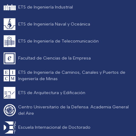
ETS de Ingeniería Industrial
ETS de Ingeniería Naval y Oceánica
ETS de Ingeniería de Telecomunicación
Facultad de Ciencias de la Empresa
ETS de Ingeniería de Caminos, Canales y Puertos de
Ingeniería de Minas
ETS de Arquitectura y Edificación
Centro Universitario de la Defensa. Academia General
del Aire
Escuela Internacional de Doctorado