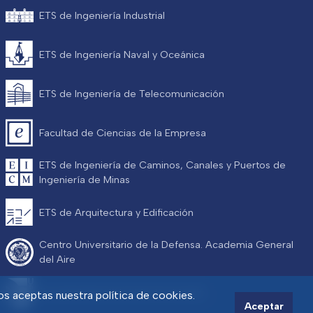
ETS de Ingeniería Industrial
ETS de Ingeniería Naval y Oceánica
ETS de Ingeniería de Telecomunicación
Facultad de Ciencias de la Empresa
ETS de Ingeniería de Caminos, Canales y Puertos de
Ingeniería de Minas
ETS de Arquitectura y Edificación
Centro Universitario de la Defensa. Academia General
del Aire
Escuela Internacional de Doctorado
ios aceptas nuestra política de cookies.
Aceptar