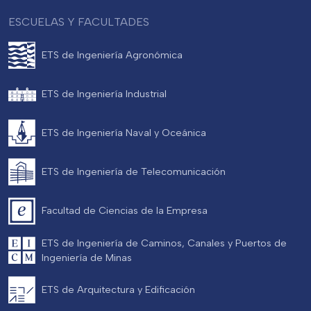
ESCUELAS Y FACULTADES
ETS de Ingeniería Agronómica
ETS de Ingeniería Industrial
ETS de Ingeniería Naval y Oceánica
ETS de Ingeniería de Telecomunicación
Facultad de Ciencias de la Empresa
ETS de Ingeniería de Caminos, Canales y Puertos de
Ingeniería de Minas
ETS de Arquitectura y Edificación