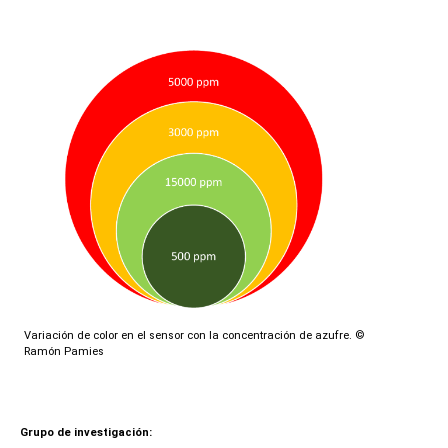
Variación de color en el sensor con la concentración de azufre.
©
Ramón Pamies
Grupo de investigación: