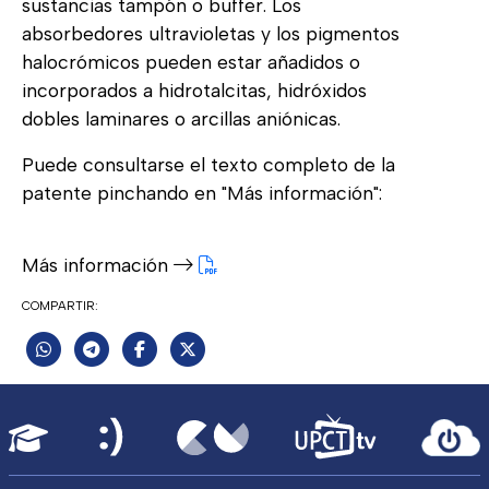
sustancias tampón o buffer. Los
absorbedores ultravioletas y los pigmentos
halocrómicos pueden estar añadidos o
incorporados a hidrotalcitas, hidróxidos
dobles laminares o arcillas aniónicas.
Puede consultarse el texto completo de la
patente pinchando en "Más información":
Más información
COMPARTIR: