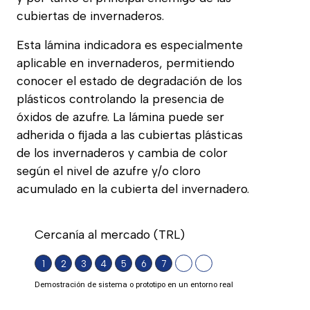
cubiertas de invernaderos.
Esta lámina indicadora es especialmente
aplicable en invernaderos, permitiendo
conocer el estado de degradación de los
plásticos controlando la presencia de
óxidos de azufre. La lámina puede ser
adherida o fijada a las cubiertas plásticas
de los invernaderos y cambia de color
según el nivel de azufre y/o cloro
acumulado en la cubierta del invernadero.
Cercanía al mercado (TRL)
1
2
3
4
5
6
7
Demostración de sistema o prototipo en un entorno real