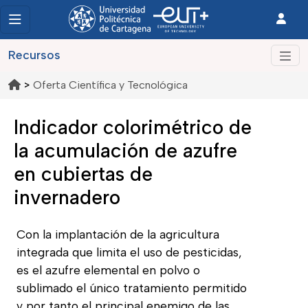
Recursos
>
Oferta Científica y Tecnológica
Indicador colorimétrico de
la acumulación de azufre
en cubiertas de
invernadero
Con la implantación de la agricultura
integrada que limita el uso de pesticidas,
es el azufre elemental en polvo o
sublimado el único tratamiento permitido
y por tanto el principal enemigo de las