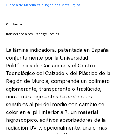
Ciencia de Materiales e Ingeniería Metalúrgica
Contacto:
transferencia.resultados@upct.es
La lámina indicadora, patentada en España
conjuntamente por la Universidad
Politécnica de Cartagena y el Centro
Tecnológico del Calzado y del Plástico de la
Región de Murcia, comprende un polímero
aglomerante, transparente o traslúcido,
uno o más pigmentos halocrómicos
sensibles al pH del medio con cambio de
color en el pH inferior a 7, un material
higroscópico, aditivos absorbedores de la
radiación UV y, opcionalmente, una o más